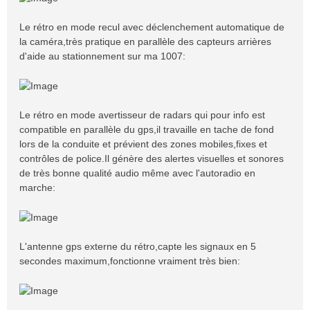
Le rétro en mode recul avec déclenchement automatique de
la caméra,très pratique en parallèle des capteurs arrières
d'aide au stationnement sur ma 1007:
Le rétro en mode avertisseur de radars qui pour info est
compatible en parallèle du gps,il travaille en tache de fond
lors de la conduite et prévient des zones mobiles,fixes et
contrôles de police.Il génère des alertes visuelles et sonores
de très bonne qualité audio même avec l'autoradio en
marche:
L'antenne gps externe du rétro,capte les signaux en 5
secondes maximum,fonctionne vraiment très bien: