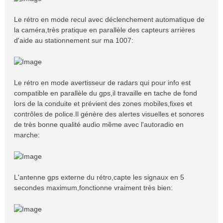
Le rétro en mode recul avec déclenchement automatique de
la caméra,très pratique en parallèle des capteurs arrières
d'aide au stationnement sur ma 1007:
Le rétro en mode avertisseur de radars qui pour info est
compatible en parallèle du gps,il travaille en tache de fond
lors de la conduite et prévient des zones mobiles,fixes et
contrôles de police.Il génère des alertes visuelles et sonores
de très bonne qualité audio même avec l'autoradio en
marche:
L'antenne gps externe du rétro,capte les signaux en 5
secondes maximum,fonctionne vraiment très bien: