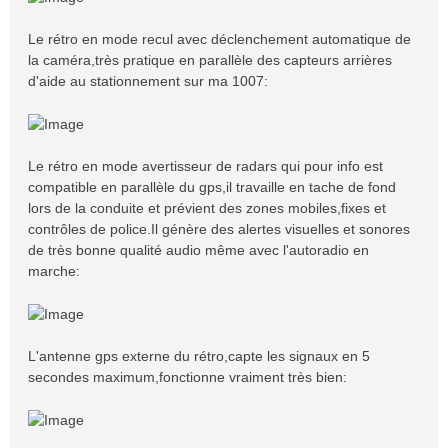
Le rétro en mode recul avec déclenchement automatique de
la caméra,très pratique en parallèle des capteurs arrières
d'aide au stationnement sur ma 1007:
Le rétro en mode avertisseur de radars qui pour info est
compatible en parallèle du gps,il travaille en tache de fond
lors de la conduite et prévient des zones mobiles,fixes et
contrôles de police.Il génère des alertes visuelles et sonores
de très bonne qualité audio même avec l'autoradio en
marche:
L'antenne gps externe du rétro,capte les signaux en 5
secondes maximum,fonctionne vraiment très bien: