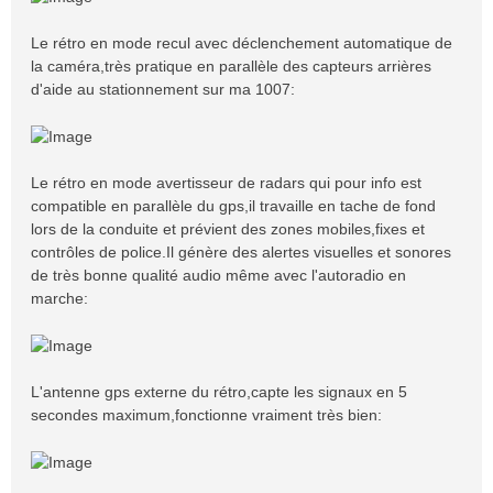
Le rétro en mode recul avec déclenchement automatique de
la caméra,très pratique en parallèle des capteurs arrières
d'aide au stationnement sur ma 1007:
Le rétro en mode avertisseur de radars qui pour info est
compatible en parallèle du gps,il travaille en tache de fond
lors de la conduite et prévient des zones mobiles,fixes et
contrôles de police.Il génère des alertes visuelles et sonores
de très bonne qualité audio même avec l'autoradio en
marche:
L'antenne gps externe du rétro,capte les signaux en 5
secondes maximum,fonctionne vraiment très bien: