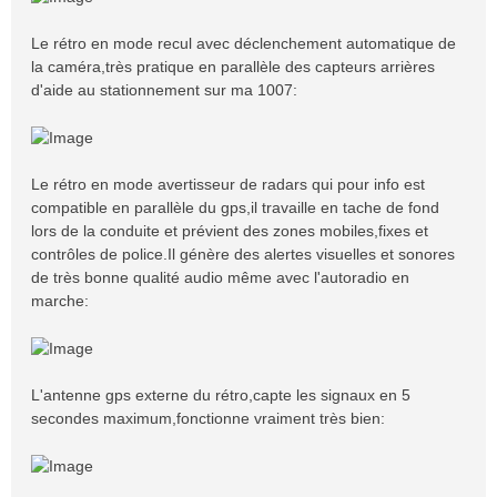
Le rétro en mode recul avec déclenchement automatique de
la caméra,très pratique en parallèle des capteurs arrières
d'aide au stationnement sur ma 1007:
Le rétro en mode avertisseur de radars qui pour info est
compatible en parallèle du gps,il travaille en tache de fond
lors de la conduite et prévient des zones mobiles,fixes et
contrôles de police.Il génère des alertes visuelles et sonores
de très bonne qualité audio même avec l'autoradio en
marche:
L'antenne gps externe du rétro,capte les signaux en 5
secondes maximum,fonctionne vraiment très bien: