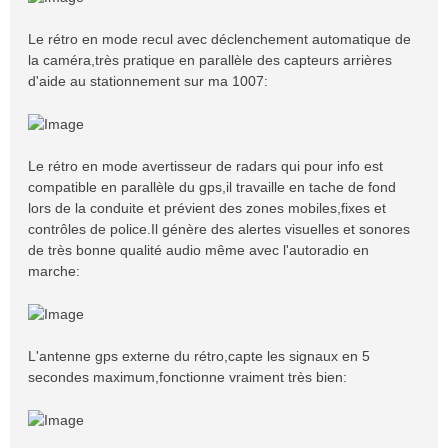
Le rétro en mode recul avec déclenchement automatique de
la caméra,très pratique en parallèle des capteurs arrières
d'aide au stationnement sur ma 1007:
Le rétro en mode avertisseur de radars qui pour info est
compatible en parallèle du gps,il travaille en tache de fond
lors de la conduite et prévient des zones mobiles,fixes et
contrôles de police.Il génère des alertes visuelles et sonores
de très bonne qualité audio même avec l'autoradio en
marche:
L'antenne gps externe du rétro,capte les signaux en 5
secondes maximum,fonctionne vraiment très bien: