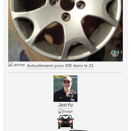
Actuellement pour 30€ dans le 21
JenYv