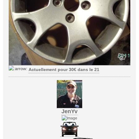
Actuellement pour 30€ dans le 21
JenYv