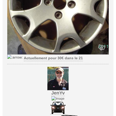
Actuellement pour 30€ dans le 21
JenYv