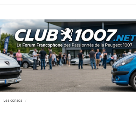
Les consos