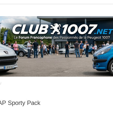
FAP Sporty Pack