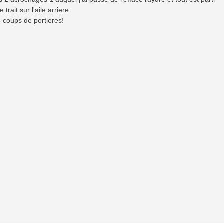
 trait sur l'aile arriere
 coups de portieres!