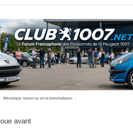
Mécanique, liaison au sol et pneumatiques
oue avant