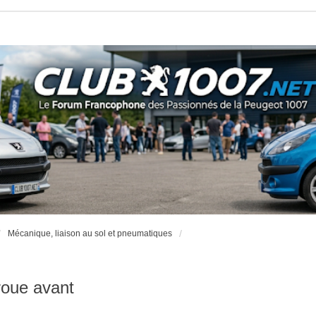
Mécanique, liaison au sol et pneumatiques
oue avant