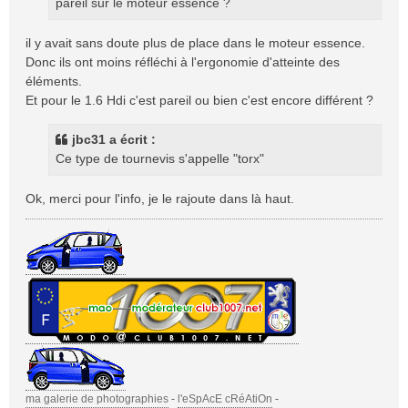
pareil sur le moteur essence ?
il y avait sans doute plus de place dans le moteur essence.
Donc ils ont moins réfléchi à l'ergonomie d'atteinte des
éléments.
Et pour le 1.6 Hdi c'est pareil ou bien c'est encore différent ?
jbc31 a écrit :
Ce type de tournevis s'appelle "torx"
Ok, merci pour l'info, je le rajoute dans là haut.
ma galerie de photographies
-
l'eSpAcE cRéAtiOn
-