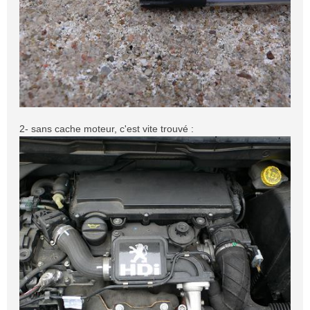
2- sans cache moteur, c'est vite trouvé :