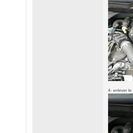
4- enlever le 