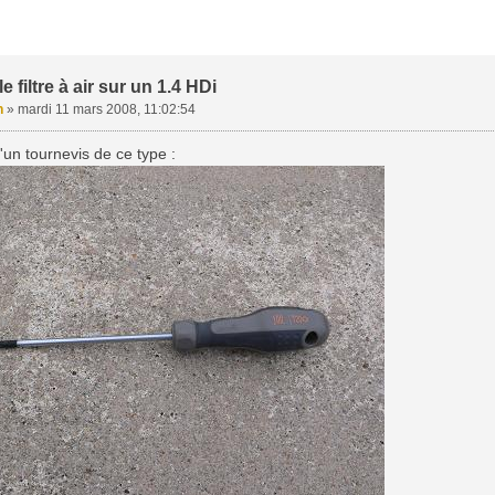
 filtre à air sur un 1.4 HDi
n
»
mardi 11 mars 2008, 11:02:54
'un tournevis de ce type :