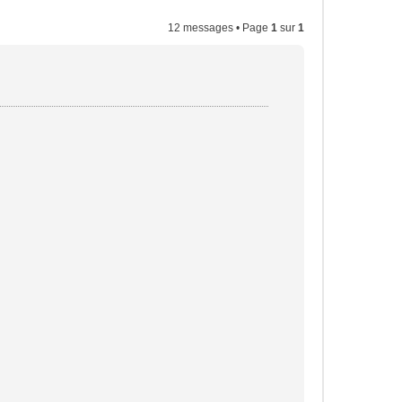
12 messages • Page
1
sur
1