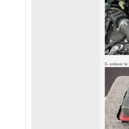
5- enlever le f