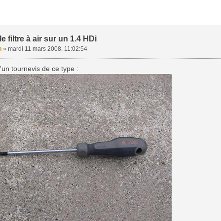
 filtre à air sur un 1.4 HDi
n
»
mardi 11 mars 2008, 11:02:54
'un tournevis de ce type :