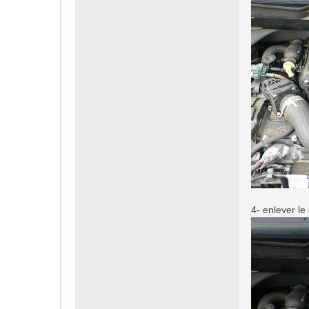
4- enlever le 