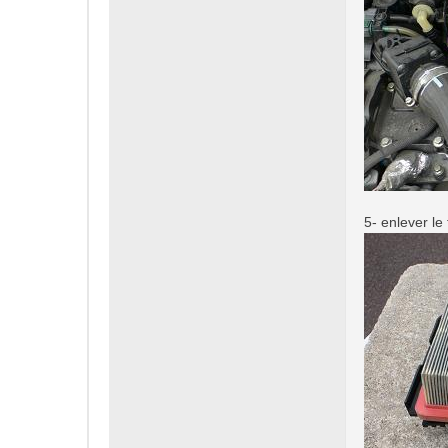
5- enlever le f