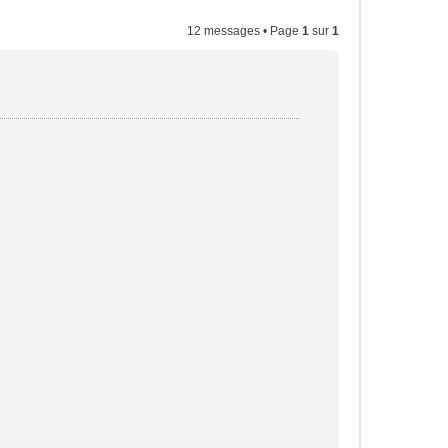
12 messages • Page
1
sur
1