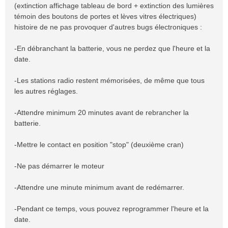
(extinction affichage tableau de bord + extinction des lumières
témoin des boutons de portes et lèves vitres électriques)
histoire de ne pas provoquer d'autres bugs électroniques :
-En débranchant la batterie, vous ne perdez que l'heure et la
date.
-Les stations radio restent mémorisées, de même que tous
les autres réglages.
-Attendre minimum 20 minutes avant de rebrancher la
batterie.
-Mettre le contact en position "stop" (deuxième cran)
-Ne pas démarrer le moteur
-Attendre une minute minimum avant de redémarrer.
-Pendant ce temps, vous pouvez reprogrammer l'heure et la
date.