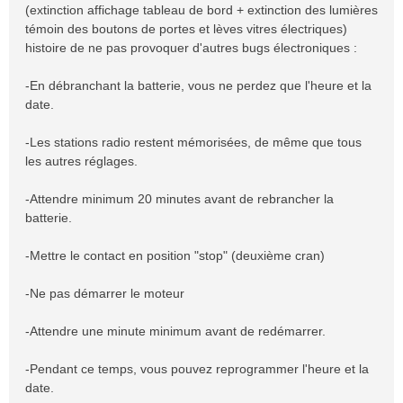
(extinction affichage tableau de bord + extinction des lumières
témoin des boutons de portes et lèves vitres électriques)
histoire de ne pas provoquer d'autres bugs électroniques :
-En débranchant la batterie, vous ne perdez que l'heure et la
date.
-Les stations radio restent mémorisées, de même que tous
les autres réglages.
-Attendre minimum 20 minutes avant de rebrancher la
batterie.
-Mettre le contact en position "stop" (deuxième cran)
-Ne pas démarrer le moteur
-Attendre une minute minimum avant de redémarrer.
-Pendant ce temps, vous pouvez reprogrammer l'heure et la
date.