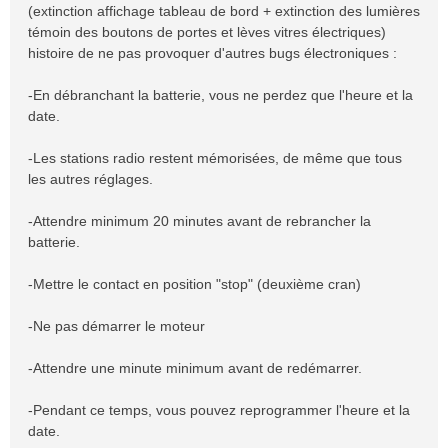
(extinction affichage tableau de bord + extinction des lumières
témoin des boutons de portes et lèves vitres électriques)
histoire de ne pas provoquer d'autres bugs électroniques :
-En débranchant la batterie, vous ne perdez que l'heure et la
date.
-Les stations radio restent mémorisées, de même que tous
les autres réglages.
-Attendre minimum 20 minutes avant de rebrancher la
batterie.
-Mettre le contact en position "stop" (deuxième cran)
-Ne pas démarrer le moteur
-Attendre une minute minimum avant de redémarrer.
-Pendant ce temps, vous pouvez reprogrammer l'heure et la
date.