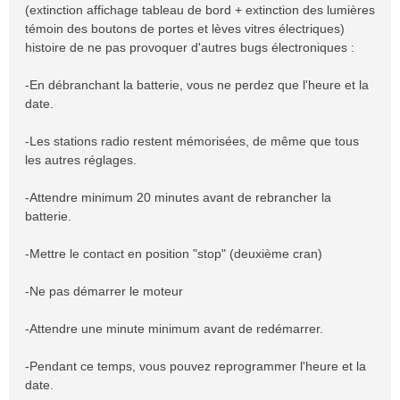
(extinction affichage tableau de bord + extinction des lumières
témoin des boutons de portes et lèves vitres électriques)
histoire de ne pas provoquer d'autres bugs électroniques :
-En débranchant la batterie, vous ne perdez que l'heure et la
date.
-Les stations radio restent mémorisées, de même que tous
les autres réglages.
-Attendre minimum 20 minutes avant de rebrancher la
batterie.
-Mettre le contact en position "stop" (deuxième cran)
-Ne pas démarrer le moteur
-Attendre une minute minimum avant de redémarrer.
-Pendant ce temps, vous pouvez reprogrammer l'heure et la
date.