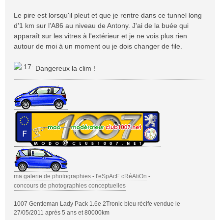
Le pire est lorsqu'il pleut et que je rentre dans ce tunnel long
d'1 km sur l'A86 au niveau de Antony. J'ai de la buée qui
apparaît sur les vitres à l'extérieur et je ne vois plus rien
autour de moi à un moment ou je dois changer de file.
Dangereux la clim !
ma galerie de photographies
-
l'eSpAcE cRéAtiOn
-
concours de photographies conceptuelles
1007 Gentleman Lady Pack 1.6e 2Tronic bleu récife vendue le
27/05/2011 après 5 ans et 80000km