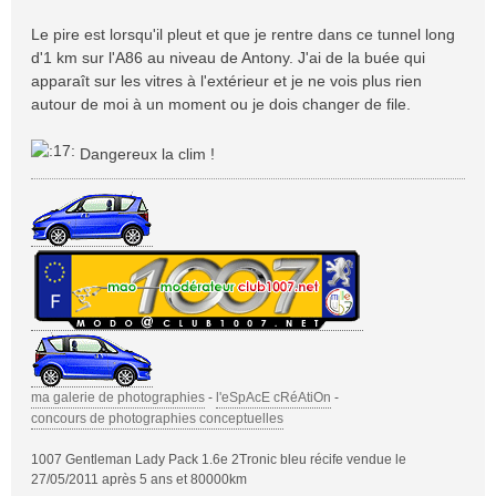
Le pire est lorsqu'il pleut et que je rentre dans ce tunnel long
d'1 km sur l'A86 au niveau de Antony. J'ai de la buée qui
apparaît sur les vitres à l'extérieur et je ne vois plus rien
autour de moi à un moment ou je dois changer de file.
Dangereux la clim !
ma galerie de photographies
-
l'eSpAcE cRéAtiOn
-
concours de photographies conceptuelles
1007 Gentleman Lady Pack 1.6e 2Tronic bleu récife vendue le
27/05/2011 après 5 ans et 80000km