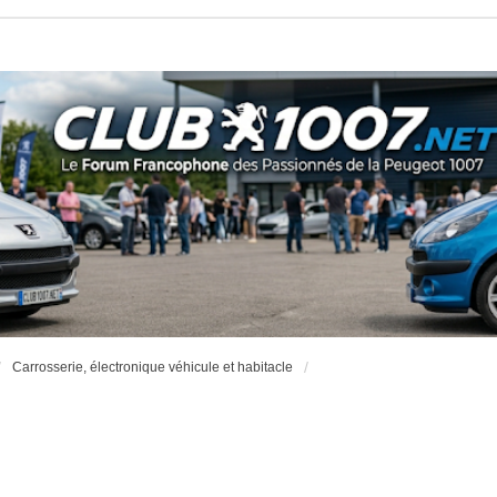
Carrosserie, électronique véhicule et habitacle