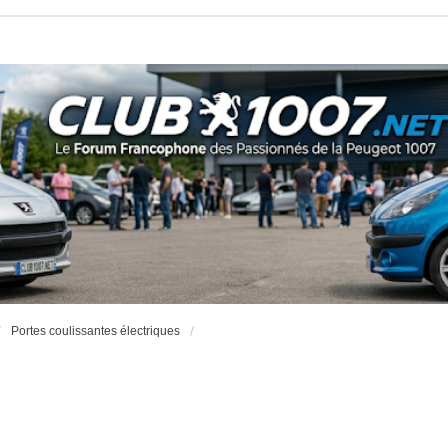
Portes coulissantes électriques