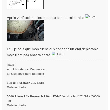
Après vérifications, les miennes sont aussi parties
PS : je sais que mon silencieux est dans un état déplorable
mais il est pas encore percé
David
Administrateur et Webmaster
Le Club1007 sur Facebook
508 GT Puretech 225 EAT8
Galerie photo
5008 Allure 1,2e Puretech 130ch BVM6
Vendue le 12/01/24 à 76500
km
Galerie photo