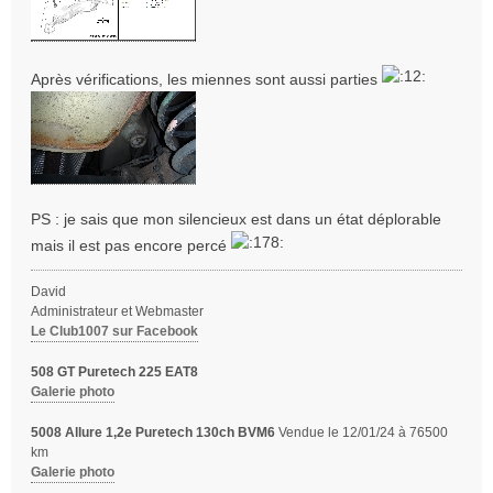
Après vérifications, les miennes sont aussi parties
PS : je sais que mon silencieux est dans un état déplorable
mais il est pas encore percé
David
Administrateur et Webmaster
Le Club1007 sur Facebook
508 GT Puretech 225 EAT8
Galerie photo
5008 Allure 1,2e Puretech 130ch BVM6
Vendue le 12/01/24 à 76500
km
Galerie photo