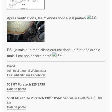
Après vérifications, les miennes sont aussi parties
PS : je sais que mon silencieux est dans un état déplorable
mais il est pas encore percé
David
Administrateur et Webmaster
Le Club1007 sur Facebook
508 GT Puretech 225 EAT8
Galerie photo
5008 Allure 1,2e Puretech 130ch BVM6
Vendue le 12/01/24 à 76500
km
Galerie photo