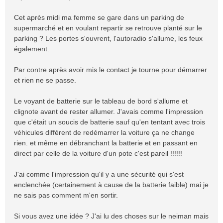
Cet après midi ma femme se gare dans un parking de
supermarché et en voulant repartir se retrouve planté sur le
parking ? Les portes s'ouvrent, l'autoradio s'allume, les feux
également.
Par contre après avoir mis le contact je tourne pour démarrer
et rien ne se passe.
Le voyant de batterie sur le tableau de bord s'allume et
clignote avant de rester allumer. J'avais comme l'impression
que c'était un soucis de batterie sauf qu'en tentant avec trois
véhicules différent de redémarrer la voiture ça ne change
rien. et même en débranchant la batterie et en passant en
direct par celle de la voiture d'un pote c'est pareil !!!!!!
J'ai comme l'impression qu'il y a une sécurité qui s'est
enclenchée (certainement à cause de la batterie faible) mai je
ne sais pas comment m'en sortir.
Si vous avez une idée ? J'ai lu des choses sur le neiman mais