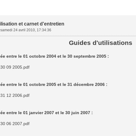
lisation et carnet d'entretien
»
samedi 24 avril 2010, 17:34:36
Guides d'utilisations
ée entre le 01 octobre 2004 et le 30 septembre 2005 :
 30 09 2005.pdf
ée entre le 01 octobre 2005 et le 31 décembre 2006 :
 31 12 2006.pdf
ée entre le 01 janvier 2007 et le 30 juin 2007 :
 30 06 2007.pdf