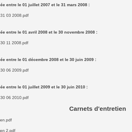
ée entre le 01 juillet 2007 et le 31 mars 2008 :
 31 03 2008.pdf
ée entre le 01 avril 2008 et le 30 novembre 2008 :
 30 11 2008.pdf
ée entre le 01 décembre 2008 et le 30 juin 2009 :
 30 06 2009.pdf
e entre le 01 juillet 2009 et le 30 juin 2010 :
 30 06 2010.pdf
Carnets d'entretien
ien.pdf
ien 2.pdf