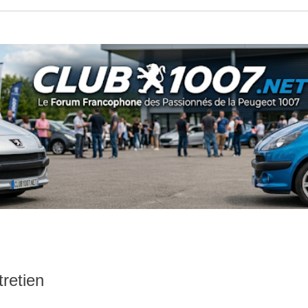
tretien