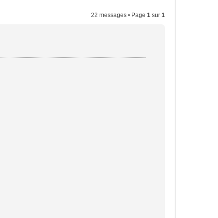
22 messages • Page
1
sur
1