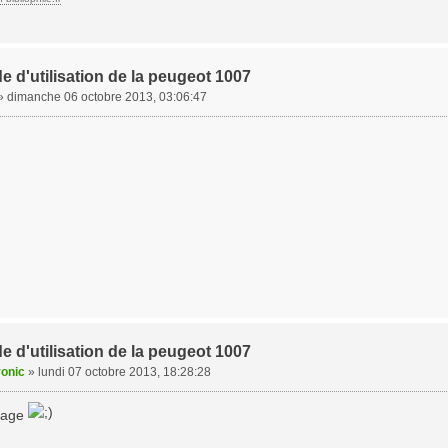
e d'utilisation de la peugeot 1007
»
dimanche 06 octobre 2013, 03:06:47
e d'utilisation de la peugeot 1007
ronic
»
lundi 07 octobre 2013, 18:28:28
tage