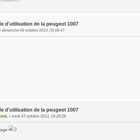
e d'utilisation de la peugeot 1007
»
dimanche 06 octobre 2013, 03:06:47
e d'utilisation de la peugeot 1007
ronic
»
lundi 07 octobre 2013, 18:28:28
tage