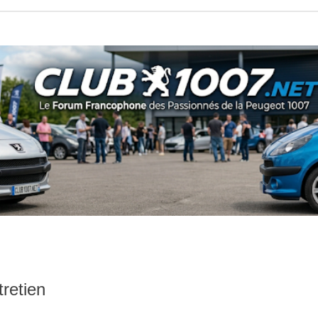
tretien