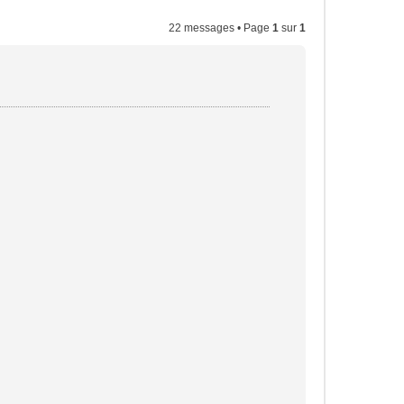
22 messages • Page
1
sur
1