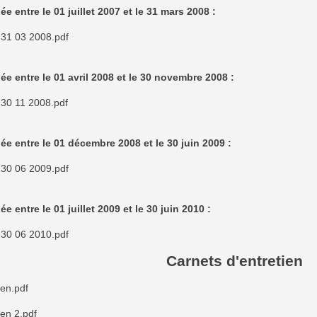
ée entre le 01 juillet 2007 et le 31 mars 2008 :
 31 03 2008.pdf
ée entre le 01 avril 2008 et le 30 novembre 2008 :
 30 11 2008.pdf
ée entre le 01 décembre 2008 et le 30 juin 2009 :
 30 06 2009.pdf
e entre le 01 juillet 2009 et le 30 juin 2010 :
 30 06 2010.pdf
Carnets d'entretien
ien.pdf
ien 2.pdf