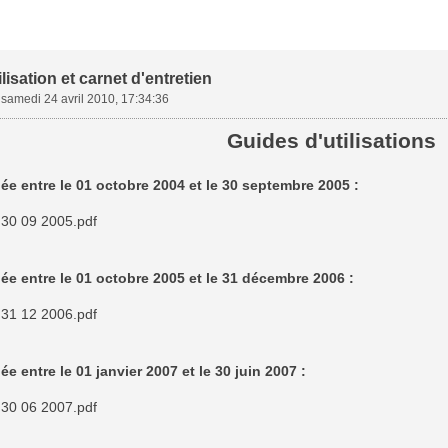
lisation et carnet d'entretien
»
samedi 24 avril 2010, 17:34:36
Guides d'utilisations
ée entre le 01 octobre 2004 et le 30 septembre 2005 :
 30 09 2005.pdf
ée entre le 01 octobre 2005 et le 31 décembre 2006 :
 31 12 2006.pdf
ée entre le 01 janvier 2007 et le 30 juin 2007 :
 30 06 2007.pdf