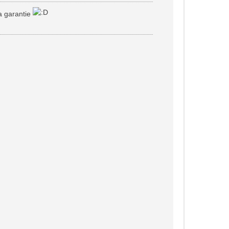
a garantie