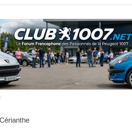
Cérianthe