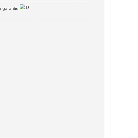
a garantie