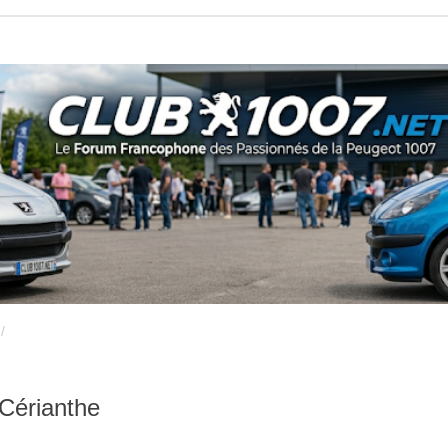
Cérianthe