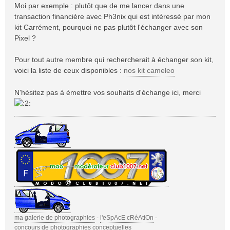
Moi par exemple : plutôt que de me lancer dans une
transaction financière avec Ph3nix qui est intéressé par mon
kit Carrément, pourquoi ne pas plutôt l'échanger avec son
Pixel ?
Pour tout autre membre qui rechercherait à échanger son kit,
voici la liste de ceux disponibles :
nos kit cameleo
N'hésitez pas à émettre vos souhaits d'échange ici, merci
ma galerie de photographies
-
l'eSpAcE cRéAtiOn
-
concours de photographies conceptuelles