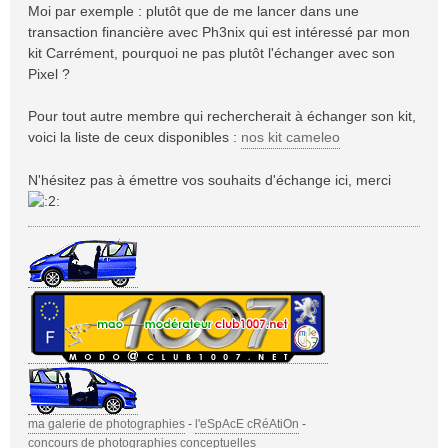
Moi par exemple : plutôt que de me lancer dans une
transaction financière avec Ph3nix qui est intéressé par mon
kit Carrément, pourquoi ne pas plutôt l'échanger avec son
Pixel ?
Pour tout autre membre qui rechercherait à échanger son kit,
voici la liste de ceux disponibles :
nos kit cameleo
N'hésitez pas à émettre vos souhaits d'échange ici, merci
ma galerie de photographies
-
l'eSpAcE cRéAtiOn
-
concours de photographies conceptuelles