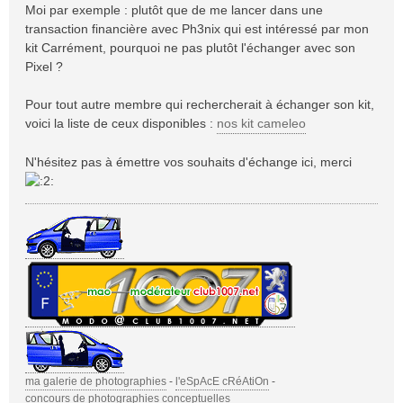
Moi par exemple : plutôt que de me lancer dans une
transaction financière avec Ph3nix qui est intéressé par mon
kit Carrément, pourquoi ne pas plutôt l'échanger avec son
Pixel ?
Pour tout autre membre qui rechercherait à échanger son kit,
voici la liste de ceux disponibles :
nos kit cameleo
N'hésitez pas à émettre vos souhaits d'échange ici, merci
ma galerie de photographies
-
l'eSpAcE cRéAtiOn
-
concours de photographies conceptuelles