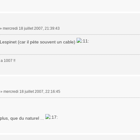
»
mercredi 18 juillet 2007, 21:39:43
 Lespinet (car il pète souvent un cable)
a 1007 !!
»
mercredi 18 juillet 2007, 22:16:45
plus, que du naturel ...