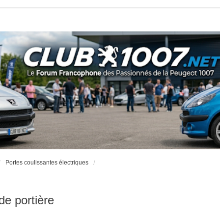
Portes coulissantes électriques
de portière