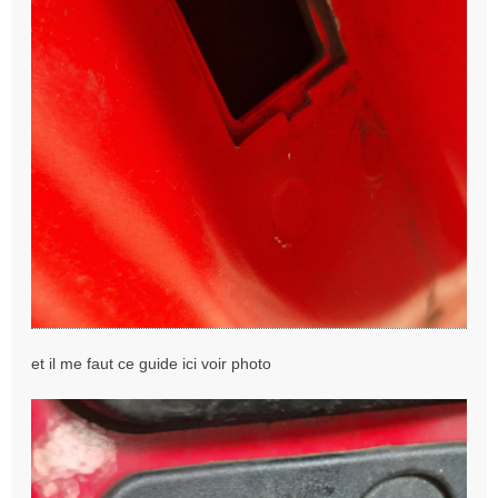
et il me faut ce guide ici voir photo