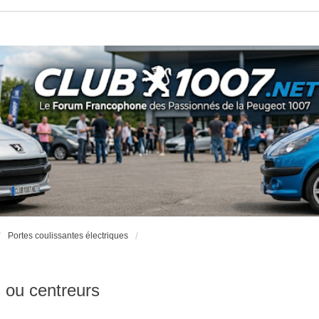
Portes coulissantes électriques
 ou centreurs