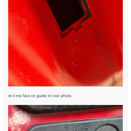
et il me faut ce guide ici voir photo