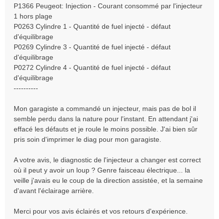
P1366 Peugeot: Injection - Courant consommé par l'injecteur
1 hors plage
P0263 Cylindre 1 - Quantité de fuel injecté - défaut
d'équilibrage
P0269 Cylindre 3 - Quantité de fuel injecté - défaut
d'équilibrage
P0272 Cylindre 4 - Quantité de fuel injecté - défaut
d'équilibrage
----------
Mon garagiste a commandé un injecteur, mais pas de bol il
semble perdu dans la nature pour l'instant. En attendant j'ai
effacé les défauts et je roule le moins possible. J'ai bien sûr
pris soin d'imprimer le diag pour mon garagiste.
A votre avis, le diagnostic de l'injecteur a changer est correct
où il peut y avoir un loup ? Genre faisceau électrique... la
veille j'avais eu le coup de la direction assistée, et la semaine
d'avant l'éclairage arrière.
Merci pour vos avis éclairés et vos retours d'expérience.