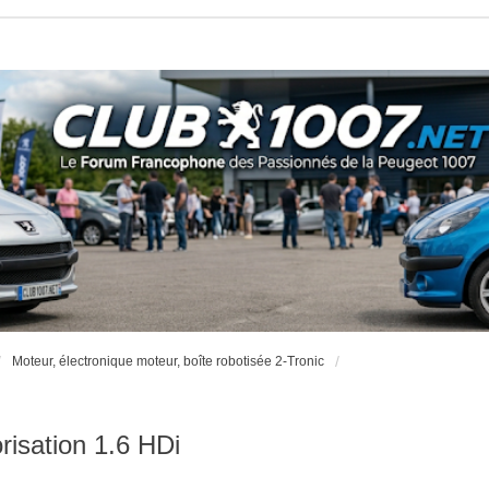
Moteur, électronique moteur, boîte robotisée 2-Tronic
risation 1.6 HDi