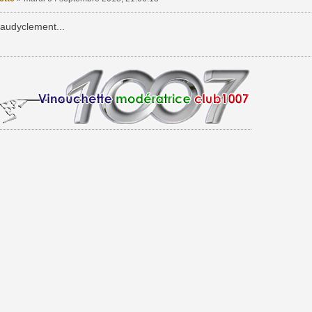
audyclement...