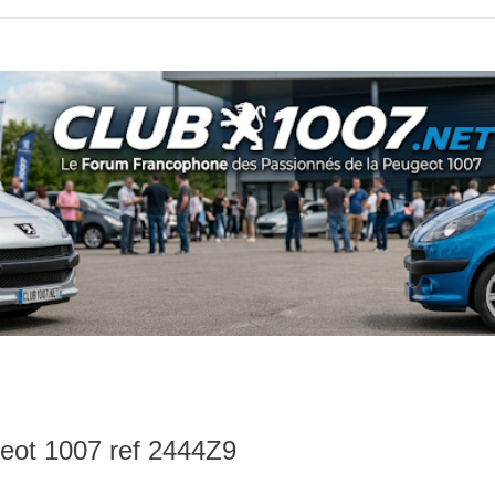
eot 1007 ref 2444Z9