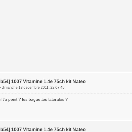
b54] 1007 Vitamine 1.4e 75ch kit Nateo
»
dimanche 18 décembre 2011, 22:07:45
l t'a peint ? les baguettes latérales ?
b54] 1007 Vitamine 1.4e 75ch kit Nateo