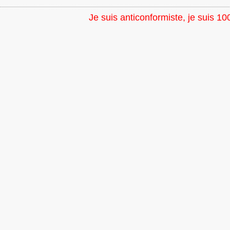
Je suis anticonformiste, je suis 10