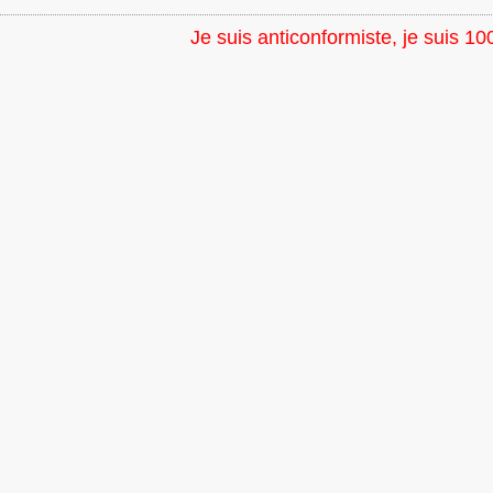
Je suis anticonformiste, je suis 10