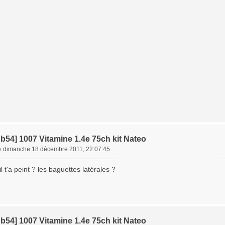
b54] 1007 Vitamine 1.4e 75ch kit Nateo
»
dimanche 18 décembre 2011, 22:07:45
l t'a peint ? les baguettes latérales ?
b54] 1007 Vitamine 1.4e 75ch kit Nateo