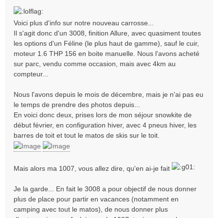
Voici plus d'info sur notre nouveau carrosse...
Il s'agit donc d'un 3008, finition Allure, avec quasiment toutes
les options d'un Féline (le plus haut de gamme), sauf le cuir,
moteur 1.6 THP 156 en boite manuelle. Nous l'avons acheté
sur parc, vendu comme occasion, mais avec 4km au
compteur...
Nous l'avons depuis le mois de décembre, mais je n'ai pas eu
le temps de prendre des photos depuis...
En voici donc deux, prises lors de mon séjour snowkite de
début février, en configuration hiver, avec 4 pneus hiver, les
barres de toit et tout le matos de skis sur le toit.
Mais alors ma 1007, vous allez dire, qu'en ai-je fait
Je la garde... En fait le 3008 a pour objectif de nous donner
plus de place pour partir en vacances (notamment en
camping avec tout le matos), de nous donner plus