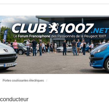
Portes coulissantes électriques
 conducteur