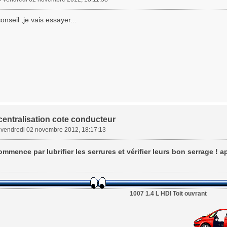
onseil ,je vais essayer...
centralisation cote conducteur
»
vendredi 02 novembre 2012, 18:17:13
ommence par lubrifier les serrures et vérifier leurs bon serrage ! ap
1007 1.4 L HDI Toit ouvrant