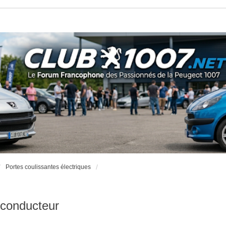
Portes coulissantes électriques
 conducteur