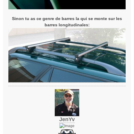
Sinon tu as ce genre de barres la qui se monte sur les
barres longitudinales:
JenYv