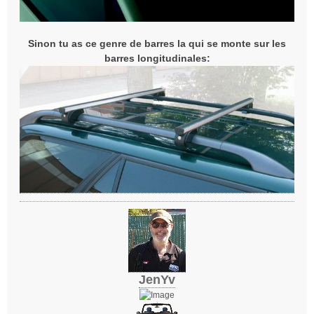
Sinon tu as ce genre de barres la qui se monte sur les
barres longitudinales:
JenYv